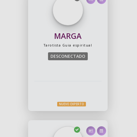
MARGA
Tarotista
Guia espiritual
DESCONECTADO
NUEVO EXPERTO