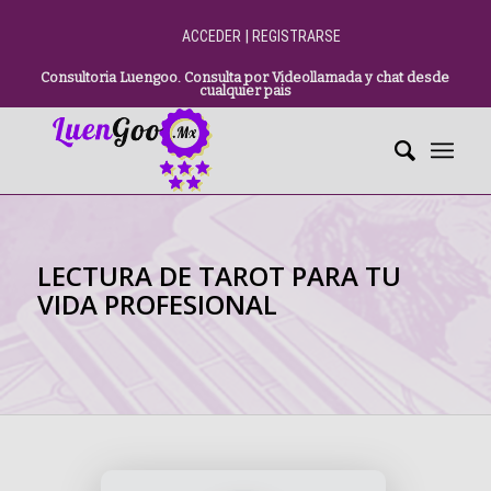
|
ACCEDER
REGISTRARSE
Consultoria Luengoo. Consulta por Videollamada y chat desde
cualquier pais
LECTURA DE TAROT PARA TU
VIDA PROFESIONAL