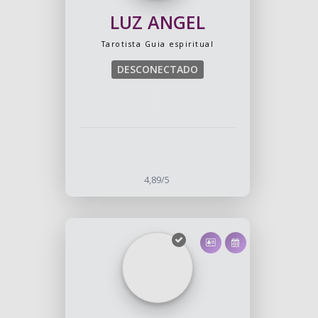
LUZ ANGEL
Tarotista
Guia espiritual
DESCONECTADO
4,89/5