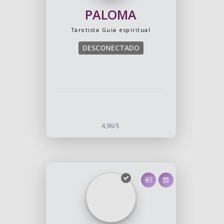
PALOMA
Tarotista
Guia espiritual
DESCONECTADO
4,96/5