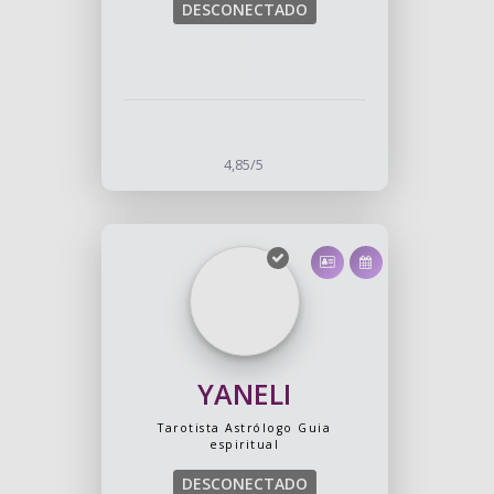
DESCONECTADO
4,85/5
YANELI
Tarotista
Astrólogo
Guia
espiritual
DESCONECTADO