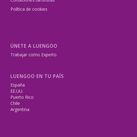
Política de cookies
ÚNETE A LUENGOO
Trabajar como Experto
LUENGOO EN TU PAÍS
España
EE.UU.
Puerto Rico
Chile
Argentina