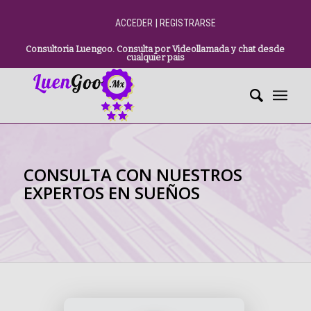
|
ACCEDER
REGISTRARSE
Consultoria Luengoo. Consulta por Videollamada y chat desde
cualquier pais
CONSULTA CON NUESTROS
EXPERTOS EN SUEÑOS