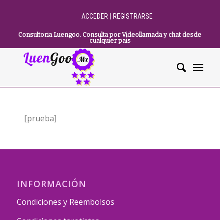
|
ACCEDER
REGISTRARSE
Consultoria Luengoo. Consulta por Videollamada y chat desde
cualquier pais
[prueba]
INFORMACIÓN
Condiciones y Reembolsos