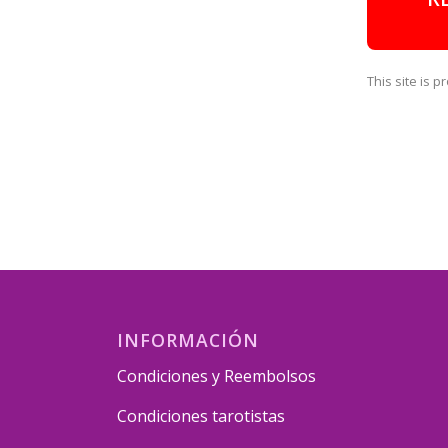
This site is
INFORMACIÓN
Condiciones y Reembolsos
Condiciones tarotistas