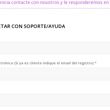
dencia contacte con nosotros y le responderemos en
TAR CON SOPORTE/AYUDA
trónico (Si ya es cliente indique el email del registro)
*