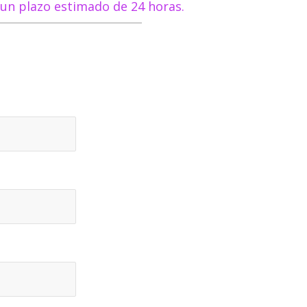
 un plazo estimado de 24 horas.