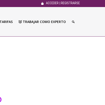
|
ACCEDER
REGISTRARSE
TARIFAS
TRABAJAR COMO EXPERTO
O