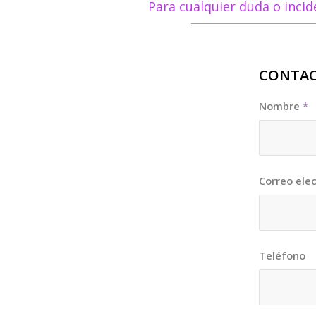
Para cualquier duda o inci
CONTAC
Nombre
*
Correo elec
Teléfono